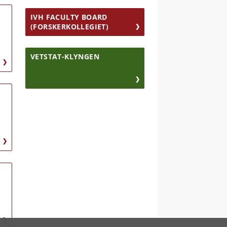
IVH FACULTY BOARD
(FORSKERKOLLEGIET)
VETSTAT-KLYNGEN