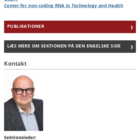
Center for non-coding RNA in Technology and Health
PUBLIKATIONER
LÆS MERE OM SEKTIONEN PÅ DEN ENGELSKE SIDE
Kontakt
Sektionsleder: